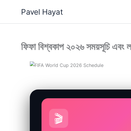
Skip
Pavel Hayat
to
content
ফিফা বিশ্বকাপ ২০২৬ সময়সূচি এবং ল
🎬